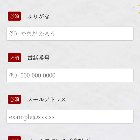
ふりがな
必須
電話番号
必須
メールアドレス
必須