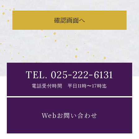
確認画面へ
TEL. 025-222-6131
電話受付時間 平日11時〜17時迄
Webお問い合わせ