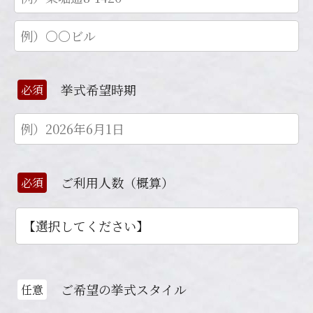
挙式希望時期
必須
ご利用人数（概算）
必須
ご希望の挙式スタイル
任意