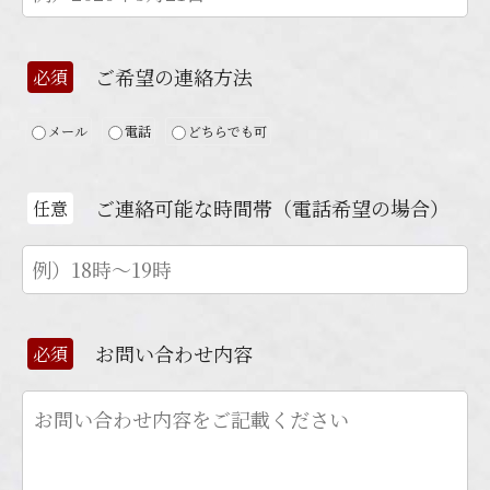
ご希望の連絡方法
必須
メール
電話
どちらでも可
ご連絡可能な時間帯（電話希望の場合）
任意
お問い合わせ内容
必須