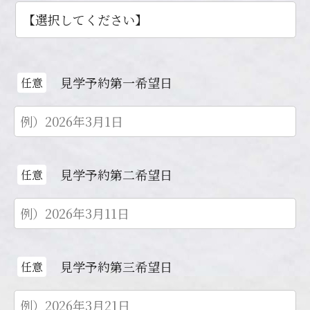
見学予約第一希望日
任意
見学予約第二希望日
任意
見学予約第三希望日
任意