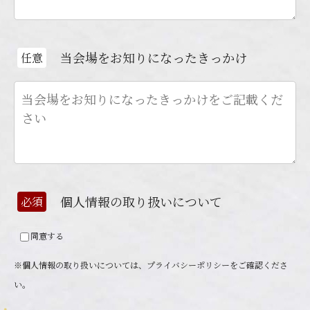
当会場をお知りになったきっかけ
任意
個人情報の取り扱いについて
必須
同意する
※個人情報の取り扱いについては、
プライバシーポリシー
をご確認くださ
い。