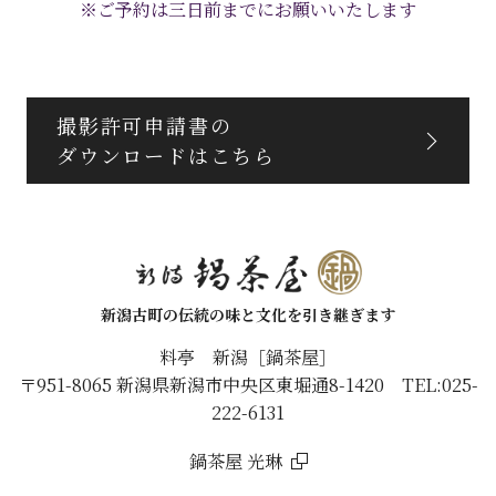
※ご予約は三日前までにお願いいたします
撮影許可申請書の
ダウンロードはこちら
新潟古町の伝統の味と文化を引き継ぎます
料亭 新潟［鍋茶屋］
〒951-8065 新潟県新潟市中央区東堀通8-1420 TEL:025-
222-6131
鍋茶屋 光琳